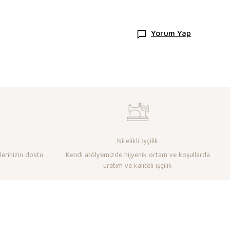
Yorum Yap
Nitelikli İşçilik
lerinizin dostu
Kendi atölyemizde hijyenik ortam ve koşullarda
üretim ve kaliteli işçilik