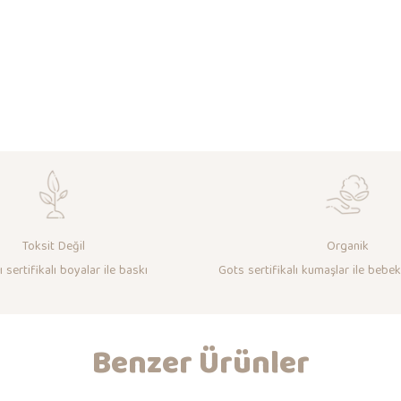
Toksit Değil
Organik
 sertifikalı boyalar ile baskı
Gots sertifikalı kumaşlar ile bebek
Benzer Ürünler