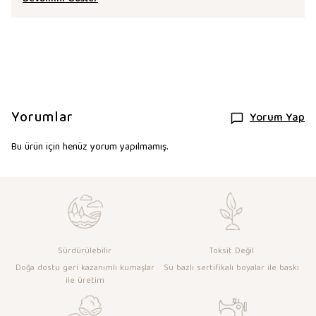
Yorumlar
Yorum Yap
Bu ürün için henüz yorum yapılmamış.
Sürdürülebilir
Toksit Değil
Doğa dostu geri kazanımlı kumaşlar
Su bazlı sertifikalı boyalar ile baskı
ile üretim