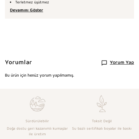
Terletmez üşütmez
Devamını Göster
Yorumlar
Yorum Yap
Bu ürün için henüz yorum yapılmamış.
Sürdürülebilir
Toksit Değil
Doğa dostu geri kazanımlı kumaşlar
Su bazlı sertifikalı boyalar ile baskı
ile üretim