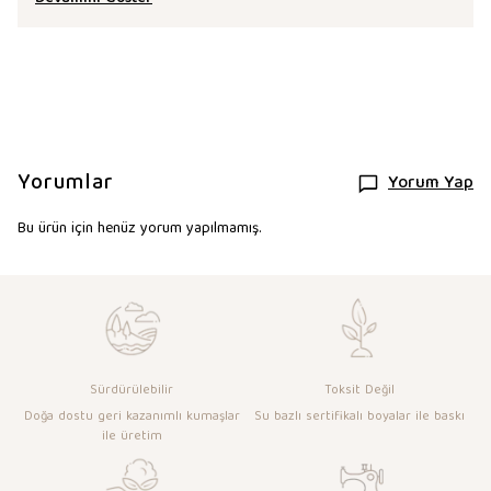
Yorumlar
Yorum Yap
Bu ürün için henüz yorum yapılmamış.
Sürdürülebilir
Toksit Değil
Doğa dostu geri kazanımlı kumaşlar
Su bazlı sertifikalı boyalar ile baskı
ile üretim