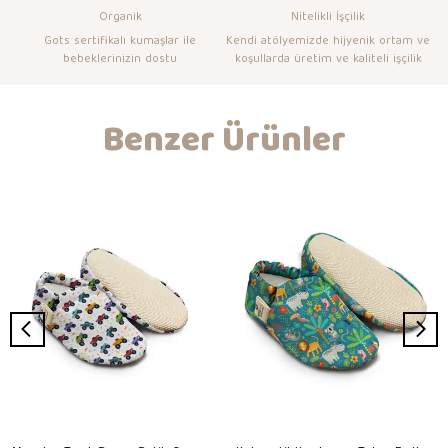
Organik
Nitelikli İşçilik
Gots sertifikalı kumaşlar ile
Kendi atölyemizde hijyenik ortam ve
bebeklerinizin dostu
koşullarda üretim ve kaliteli işçilik
Benzer Ürünler