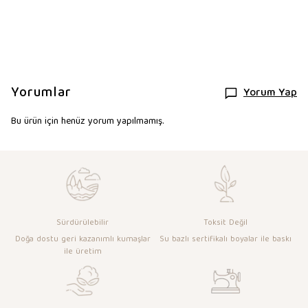
Yorumlar
Yorum Yap
Bu ürün için henüz yorum yapılmamış.
Sürdürülebilir
Toksit Değil
Doğa dostu geri kazanımlı kumaşlar
Su bazlı sertifikalı boyalar ile baskı
ile üretim