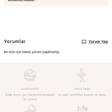
Yorumlar
Yorum Yap
Bu ürün için henüz yorum yapılmamış.
Sürdürülebilir
Toksit Değil
Doğa dostu geri kazanımlı kumaşlar
Su bazlı sertifikalı boyalar ile baskı
ile üretim