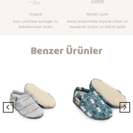
Organik
Nitelikli İşçilik
Gots sertifikalı kumaşlar ile
Kendi atölyemizde hijyenik ortam ve
bebeklerinizin dostu
koşullarda üretim ve kaliteli işçilik
Benzer Ürünler