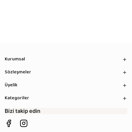
Kurumsal
Sözleşmeler
Üyelik
Kategoriler
Bizi takip edin