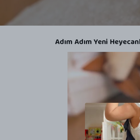
Adım Adım Yeni Heyecan