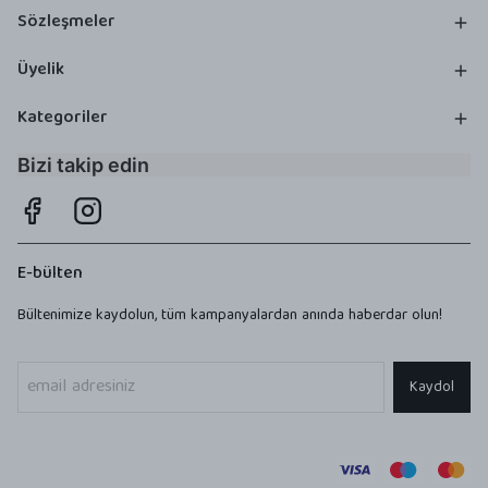
Sözleşmeler
Üyelik
Kategoriler
Bizi takip edin
E-bülten
Bültenimize kaydolun, tüm kampanyalardan anında haberdar olun!
Kaydol