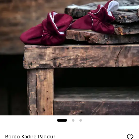
Bordo Kadife Panduf