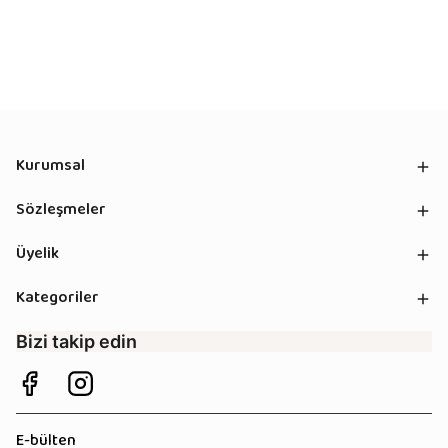
Kurumsal
Sözleşmeler
Üyelik
Kategoriler
Bizi takip edin
E-bülten