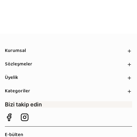
Kurumsal
Sözleşmeler
Üyelik
Kategoriler
Bizi takip edin
E-bülten