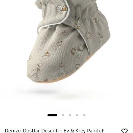
Denizci Dostlar Desenli - Ev & Kreş Panduf