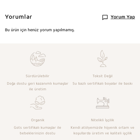
Yorumlar
Yorum Yap
Bu ürün için henüz yorum yapılmamış.
Sürdürülebilir
Toksit Değil
Doğa dostu geri kazanımlı kumaşlar
Su bazlı sertifikalı boyalar ile baskı
ile üretim
Organik
Nitelikli İşçilik
Gots sertifikalı kumaşlar ile
Kendi atölyemizde hijyenik ortam ve
bebeklerinizin dostu
koşullarda üretim ve kaliteli işçilik