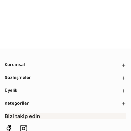
Kurumsal
Sözleşmeler
Üyelik
Kategoriler
Bizi takip edin