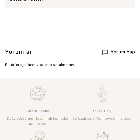
Yorumlar
Yorum Yap
Bu ürün için henüz yorum yapılmamış.
Sürdürülebilir
Toksit Değil
Doğa dostu geri kazanımlı kumaşlar
Su bazlı sertifikalı boyalar ile baskı
ile üretim