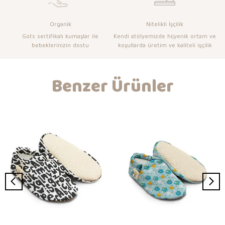
Organik
Nitelikli İşçilik
Gots sertifikalı kumaşlar ile
Kendi atölyemizde hijyenik ortam ve
bebeklerinizin dostu
koşullarda üretim ve kaliteli işçilik
Benzer Ürünler