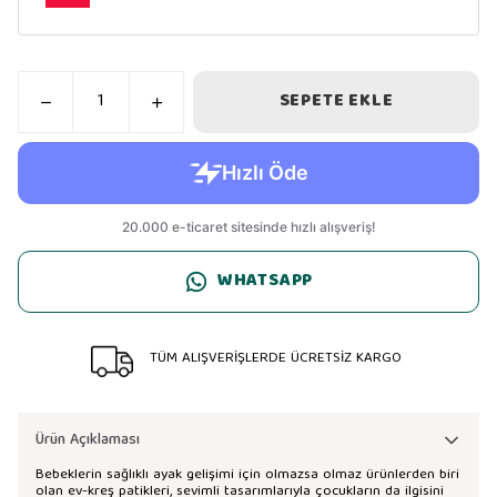
SEPETE EKLE
WHATSAPP
TÜM ALIŞVERİŞLERDE ÜCRETSİZ KARGO
Ürün Açıklaması
Bebeklerin sağlıklı ayak gelişimi için olmazsa olmaz ürünlerden biri
olan ev-kreş patikleri, sevimli tasarımlarıyla çocukların da ilgisini