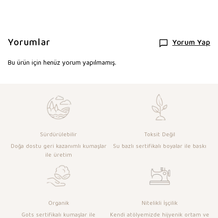
Yorumlar
Yorum Yap
Bu ürün için henüz yorum yapılmamış.
Sürdürülebilir
Toksit Değil
Doğa dostu geri kazanımlı kumaşlar
Su bazlı sertifikalı boyalar ile baskı
ile üretim
Organik
Nitelikli İşçilik
Gots sertifikalı kumaşlar ile
Kendi atölyemizde hijyenik ortam ve