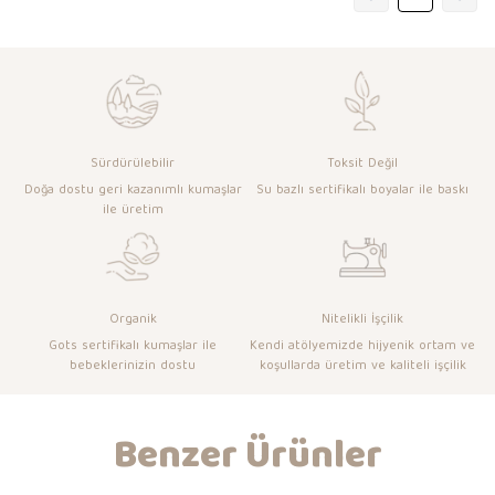
Sürdürülebilir
Toksit Değil
Doğa dostu geri kazanımlı kumaşlar
Su bazlı sertifikalı boyalar ile baskı
ile üretim
Organik
Nitelikli İşçilik
Gots sertifikalı kumaşlar ile
Kendi atölyemizde hijyenik ortam ve
bebeklerinizin dostu
koşullarda üretim ve kaliteli işçilik
Benzer Ürünler