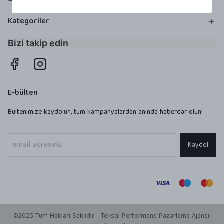
Üyelik
Kategoriler
Bizi takip edin
E-bülten
Bültenimize kaydolun, tüm kampanyalardan anında haberdar olun!
Kaydol
©2025 Tüm Hakları Saklıdır - Tekstil Performans Pazarlama Ajansı: