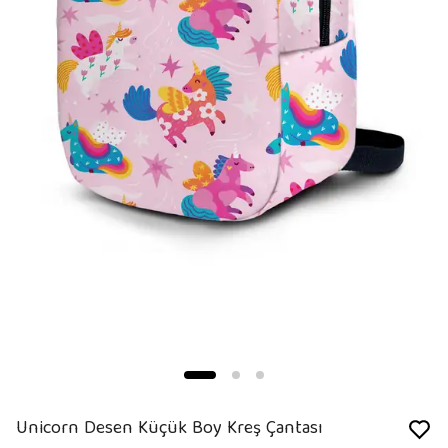
Unicorn Desen Küçük Boy Kreş Çantası