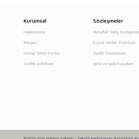
Kurumsal
Sözleşmeler
Hakkımızda
Mesafeli Satış Sözleşmes
İletişim
Kişisel Veriler Politikasi
Hesap Silme Formu
Üyelik Sözleşmesi
Gizlilik politikası
İptal ve İade Koşulları