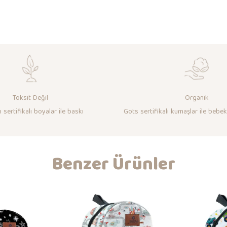
Toksit Değil
Organik
 sertifikalı boyalar ile baskı
Gots sertifikalı kumaşlar ile bebek
Benzer Ürünler