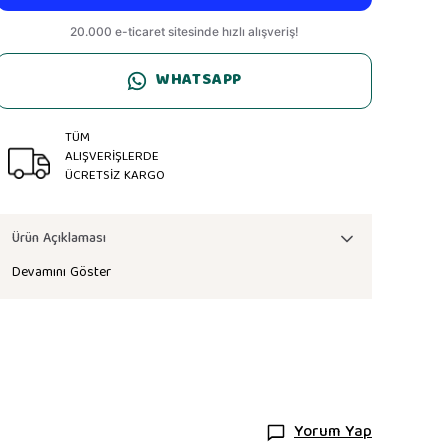
WHATSAPP
TÜM
ALIŞVERİŞLERDE
ÜCRETSİZ KARGO
Ürün Açıklaması
Devamını Göster
Yorum Yap