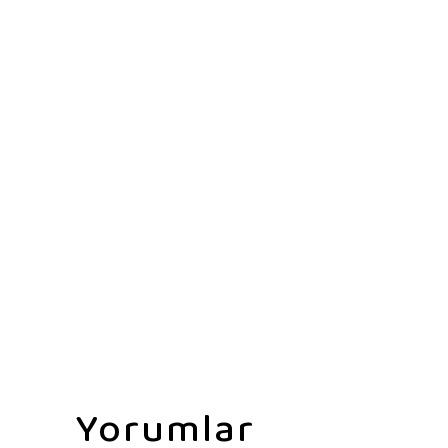
Yorumlar