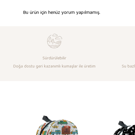
Bu ürün için henüz yorum yapılmamış.
Sürdürülebilir
Doğa dostu geri kazanımlı kumaşlar ile üretim
Su bazlı