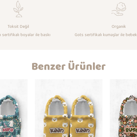
Toksit Değil
Organik
 sertifikalı boyalar ile baskı
Gots sertifikalı kumaşlar ile bebek
Benzer Ürünler