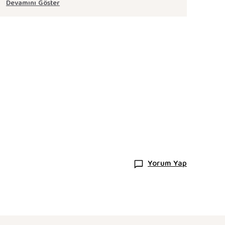
Devamını Göster
Yorum Yap