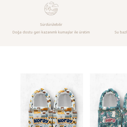
Sürdürülebilir
Doğa dostu geri kazanımlı kumaşlar ile üretim
Su bazlı