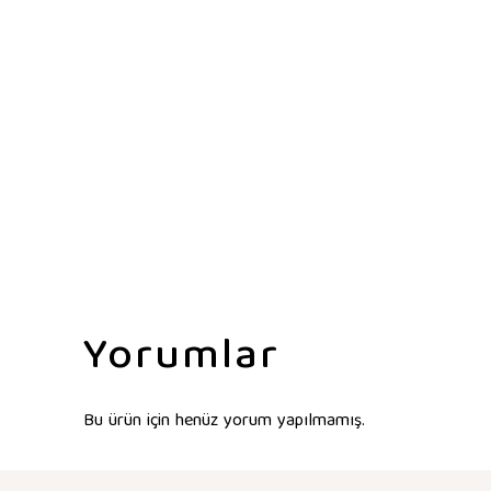
Yorumlar
Bu ürün için henüz yorum yapılmamış.