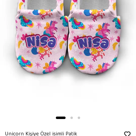
Unicorn Kişiye Özel isimli Patik