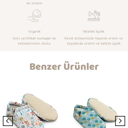
ile üretim
Organik
Nitelikli İşçilik
Gots sertifikalı kumaşlar ile
Kendi atölyemizde hijyenik ortam ve
bebeklerinizin dostu
koşullarda üretim ve kaliteli işçilik
Benzer Ürünler