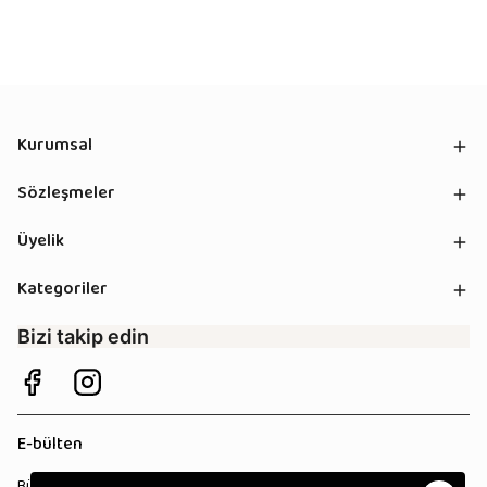
Kurumsal
Sözleşmeler
Üyelik
Kategoriler
Bizi takip edin
E-bülten