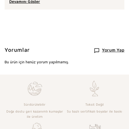
Devamını Göster
Yorumlar
Yorum Yap
Bu ürün için henüz yorum yapılmamış.
Sürdürülebilir
Toksit Değil
Doğa dostu geri kazanımlı kumaşlar
Su bazlı sertifikalı boyalar ile baskı
ile üretim