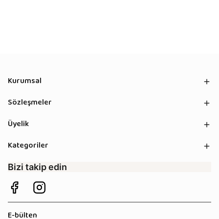
Kurumsal
Sözleşmeler
Üyelik
Kategoriler
Bizi takip edin
E-bülten