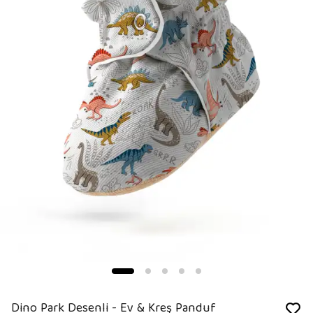
Dino Park Desenli - Ev & Kreş Panduf