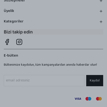
Sözleşmeler
Üyelik
Kategoriler
Bizi takip edin
E-bülten
Bültenimize kaydolun, tüm kampanyalardan anında haberdar olun!
Kaydol