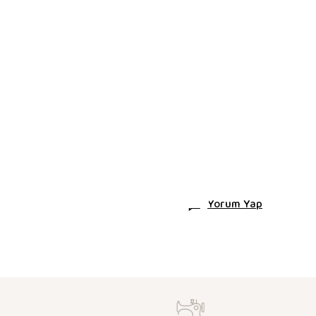
Yorum Yap