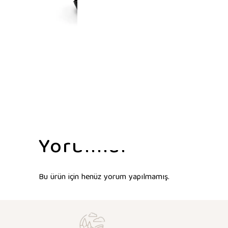
Yorumlar
Bu ürün için henüz yorum yapılmamış.