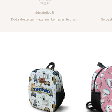
Sürdürülebilir
Doğa dostu geri kazanımlı kumaşlar ile üretim
Su bazlı