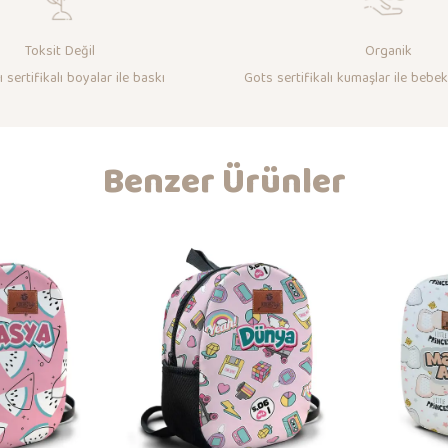
Toksit Değil
Organik
 sertifikalı boyalar ile baskı
Gots sertifikalı kumaşlar ile bebek
Benzer Ürünler