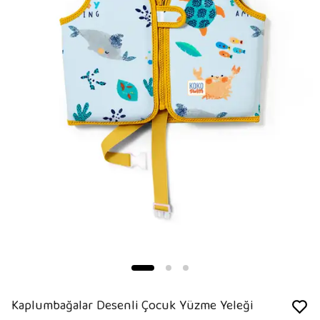
Kaplumbağalar Desenli Çocuk Yüzme Yeleği