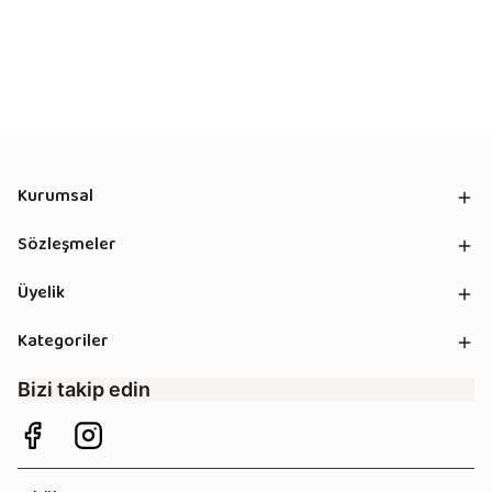
Kurumsal
Sözleşmeler
Üyelik
Kategoriler
Bizi takip edin