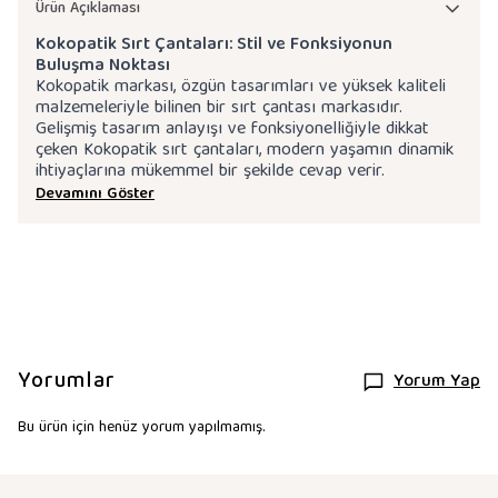
Ürün Açıklaması
Kokopatik Sırt Çantaları: Stil ve Fonksiyonun
Buluşma Noktası
Kokopatik markası, özgün tasarımları ve yüksek kaliteli
malzemeleriyle bilinen bir sırt çantası markasıdır.
Gelişmiş tasarım anlayışı ve fonksiyonelliğiyle dikkat
çeken Kokopatik sırt çantaları, modern yaşamın dinamik
ihtiyaçlarına mükemmel bir şekilde cevap verir.
Devamını Göster
Yorumlar
Yorum Yap
Bu ürün için henüz yorum yapılmamış.