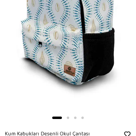
Kum Kabukları Desenli Okul Çantası