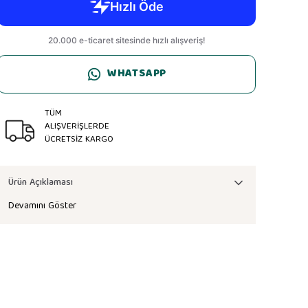
WHATSAPP
TÜM
ALIŞVERİŞLERDE
ÜCRETSİZ KARGO
Ürün Açıklaması
Devamını Göster