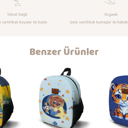
Toksit Değil
Organik
 sertifikalı boyalar ile baskı
Gots sertifikalı kumaşlar ile bebek
Benzer Ürünler