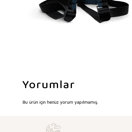
Yorumlar
Bu ürün için henüz yorum yapılmamış.