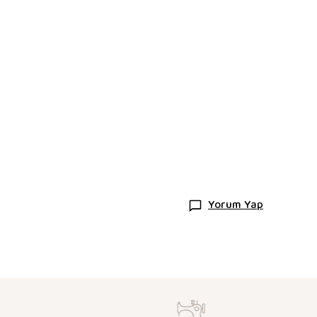
Yorum Yap