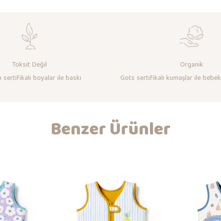
Toksit Değil
Organik
 sertifikalı boyalar ile baskı
Gots sertifikalı kumaşlar ile bebek
Benzer Ürünler