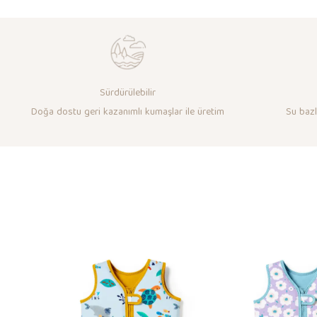
Sürdürülebilir
Doğa dostu geri kazanımlı kumaşlar ile üretim
Su bazlı