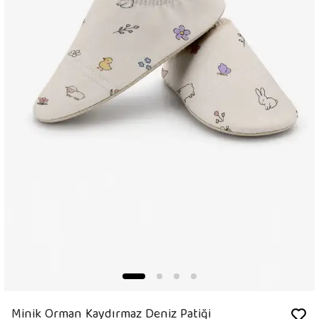
Minik Orman Kaydırmaz Deniz Patiği