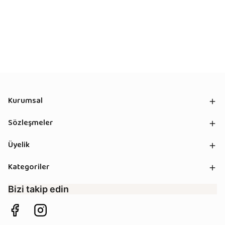
Kurumsal
Sözleşmeler
Üyelik
Kategoriler
Bizi takip edin