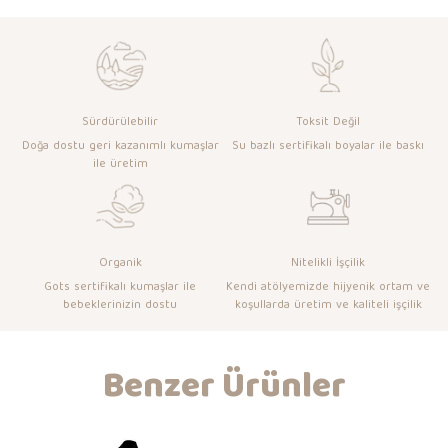
Sürdürülebilir
Toksit Değil
Doğa dostu geri kazanımlı kumaşlar
Su bazlı sertifikalı boyalar ile baskı
ile üretim
Organik
Nitelikli İşçilik
Gots sertifikalı kumaşlar ile
Kendi atölyemizde hijyenik ortam ve
bebeklerinizin dostu
koşullarda üretim ve kaliteli işçilik
Benzer Ürünler