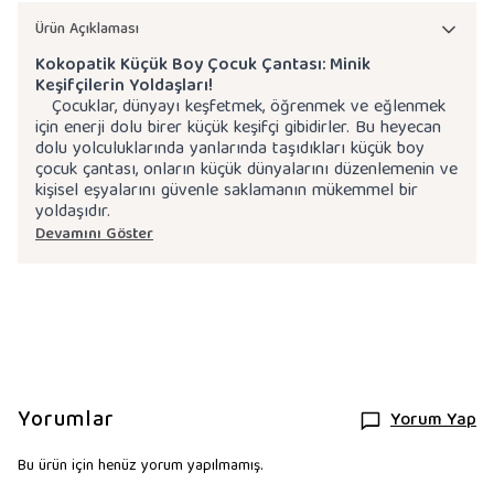
Ürün Açıklaması
Kokopatik Küçük Boy Çocuk Çantası: Minik
Keşifçilerin Yoldaşları!
Çocuklar, dünyayı keşfetmek, öğrenmek ve eğlenmek
için enerji dolu birer küçük keşifçi gibidirler. Bu heyecan
dolu yolculuklarında yanlarında taşıdıkları küçük boy
çocuk çantası, onların küçük dünyalarını düzenlemenin ve
kişisel eşyalarını güvenle saklamanın mükemmel bir
yoldaşıdır.
Devamını Göster
Yorumlar
Yorum Yap
Bu ürün için henüz yorum yapılmamış.