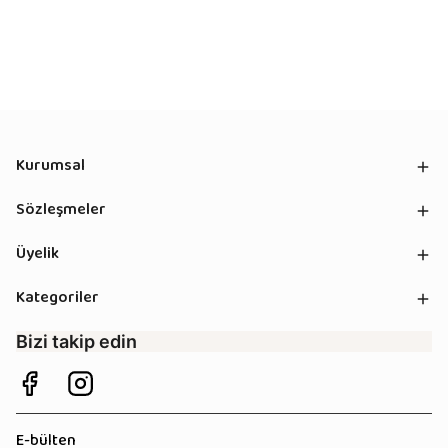
Kurumsal
Sözleşmeler
Üyelik
Kategoriler
Bizi takip edin
E-bülten