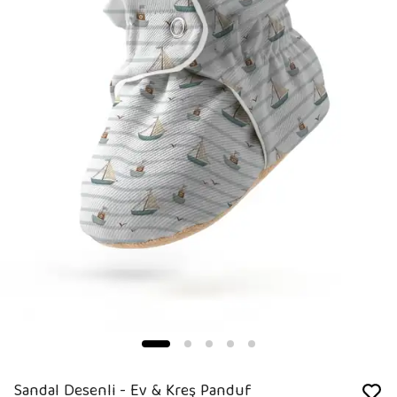
Sandal Desenli - Ev & Kreş Panduf