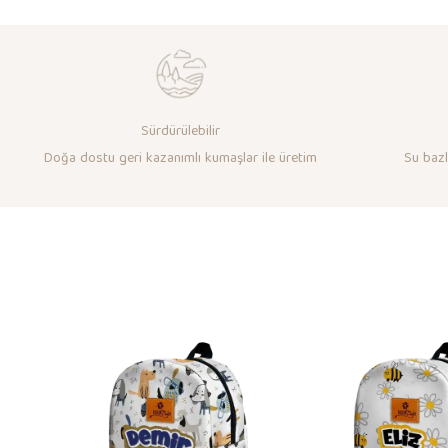
Sürdürülebilir
Doğa dostu geri kazanımlı kumaşlar ile üretim
Su bazlı