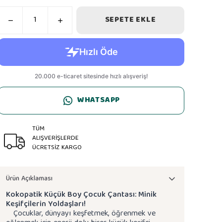
SEPETE EKLE
WHATSAPP
TÜM
ALIŞVERİŞLERDE
ÜCRETSİZ KARGO
Ürün Açıklaması
Kokopatik Küçük Boy Çocuk Çantası: Minik
Keşifçilerin Yoldaşları!
Çocuklar, dünyayı keşfetmek, öğrenmek ve