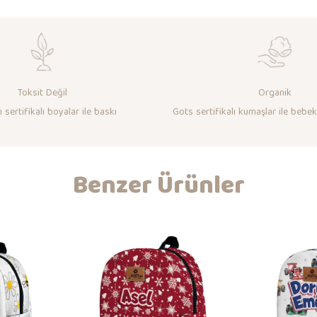
Toksit Değil
Organik
 sertifikalı boyalar ile baskı
Gots sertifikalı kumaşlar ile bebek
Benzer Ürünler