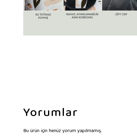
Yorumlar
Bu ürün için henüz yorum yapılmamış.