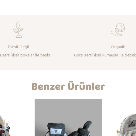
Toksit Değil
Organik
 sertifikalı boyalar ile baskı
Gots sertifikalı kumaşlar ile bebek
Benzer Ürünler