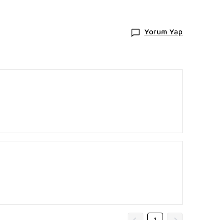
Yorum Yap