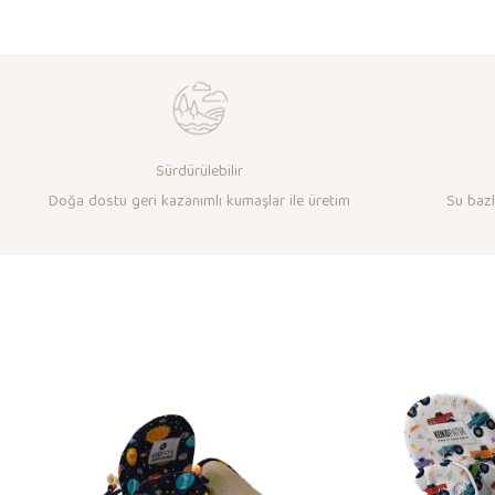
Sürdürülebilir
Doğa dostu geri kazanımlı kumaşlar ile üretim
Su bazlı