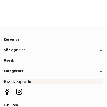
Kurumsal
Sözleşmeler
Üyelik
Kategoriler
Bizi takip edin
E-bülten