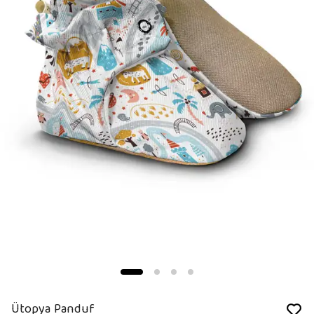
Ütopya Panduf