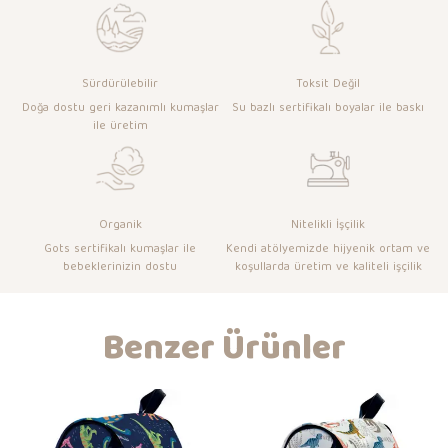
Sürdürülebilir
Toksit Değil
Doğa dostu geri kazanımlı kumaşlar
Su bazlı sertifikalı boyalar ile baskı
ile üretim
Organik
Nitelikli İşçilik
Gots sertifikalı kumaşlar ile
Kendi atölyemizde hijyenik ortam ve
bebeklerinizin dostu
koşullarda üretim ve kaliteli işçilik
Benzer Ürünler