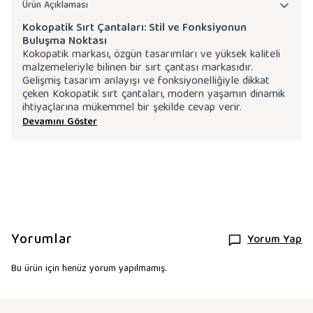
Ürün Açıklaması
Kokopatik Sırt Çantaları: Stil ve Fonksiyonun
Buluşma Noktası
Kokopatik markası, özgün tasarımları ve yüksek kaliteli
malzemeleriyle bilinen bir sırt çantası markasıdır.
Gelişmiş tasarım anlayışı ve fonksiyonelliğiyle dikkat
çeken Kokopatik sırt çantaları, modern yaşamın dinamik
ihtiyaçlarına mükemmel bir şekilde cevap verir.
Devamını Göster
Yorumlar
Yorum Yap
Bu ürün için henüz yorum yapılmamış.