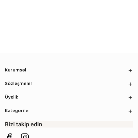
Kurumsal
Sözleşmeler
Üyelik
Kategoriler
Bizi takip edin