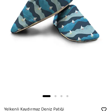
Yelkenli Kaydırmaz Deniz Patiği