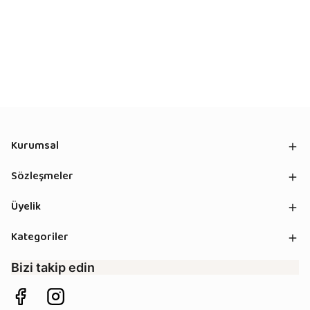
Kurumsal
Sözleşmeler
Üyelik
Kategoriler
Bizi takip edin