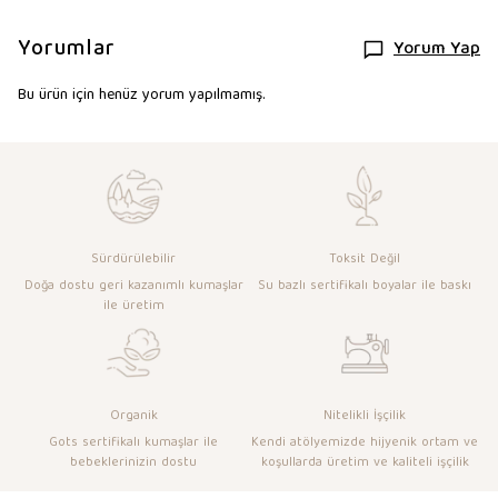
Yorumlar
Yorum Yap
Bu ürün için henüz yorum yapılmamış.
Sürdürülebilir
Toksit Değil
Doğa dostu geri kazanımlı kumaşlar
Su bazlı sertifikalı boyalar ile baskı
ile üretim
Organik
Nitelikli İşçilik
Gots sertifikalı kumaşlar ile
Kendi atölyemizde hijyenik ortam ve
bebeklerinizin dostu
koşullarda üretim ve kaliteli işçilik