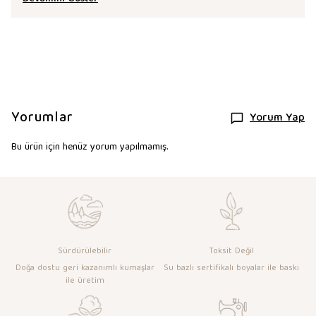
Yorumlar
Yorum Yap
Bu ürün için henüz yorum yapılmamış.
Sürdürülebilir
Toksit Değil
Doğa dostu geri kazanımlı kumaşlar
Su bazlı sertifikalı boyalar ile baskı
ile üretim