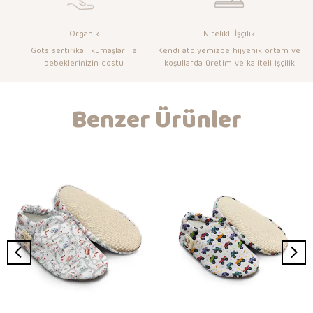
Organik
Nitelikli İşçilik
Gots sertifikalı kumaşlar ile
Kendi atölyemizde hijyenik ortam ve
bebeklerinizin dostu
koşullarda üretim ve kaliteli işçilik
Benzer Ürünler