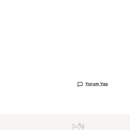
Yorum Yap