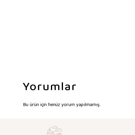
Yorumlar
Bu ürün için henüz yorum yapılmamış.