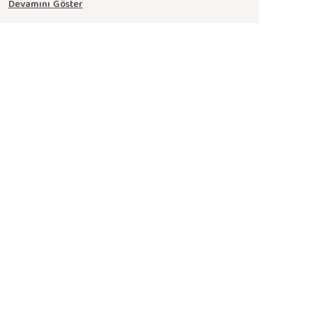
Devamını Göster