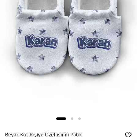
Beyaz Kot Kişiye Özel isimli Patik