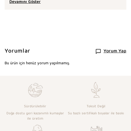
Devamını Göster
Yorumlar
Yorum Yap
Bu ürün için henüz yorum yapılmamış.
Sürdürülebilir
Toksit Değil
Doğa dostu geri kazanımlı kumaşlar
Su bazlı sertifikalı boyalar ile baskı
ile üretim