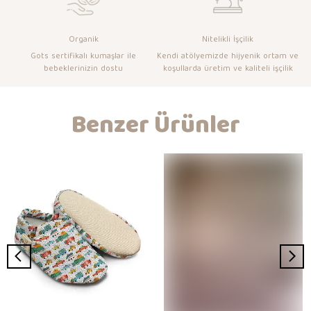
Organik
Nitelikli İşçilik
Gots sertifikalı kumaşlar ile
Kendi atölyemizde hijyenik ortam ve
bebeklerinizin dostu
koşullarda üretim ve kaliteli işçilik
Benzer Ürünler