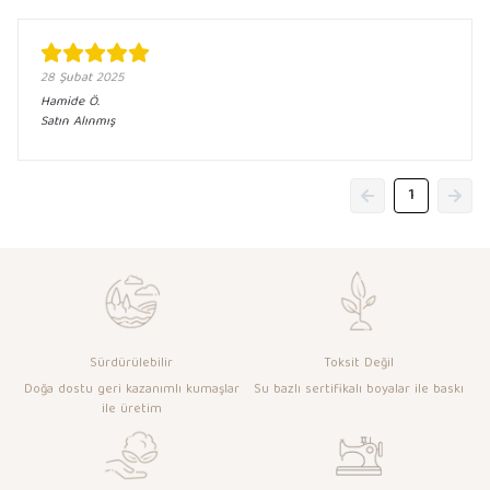
28 Şubat 2025
Hamide
Ö.
Satın Alınmış
1
Sürdürülebilir
Toksit Değil
Doğa dostu geri kazanımlı kumaşlar
Su bazlı sertifikalı boyalar ile baskı
ile üretim