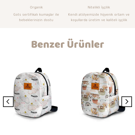
Organik
Nitelikli İşçilik
Gots sertifikalı kumaşlar ile
Kendi atölyemizde hijyenik ortam ve
bebeklerinizin dostu
koşullarda üretim ve kaliteli işçilik
Benzer Ürünler