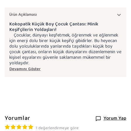
Ürün Açıklaması
Kokopatik Küçük Boy Çocuk Çantası: Minik
Keşifçilerin Yoldaşları!
Çocuklar, dünyayı keşfetmek, öğrenmek ve eğlenmek
için enerji dolu birer küçük keşifçi gibidirler. Bu heyecan
dolu yolculuklarında yanlarında taşıdıkları küçük boy
çocuk çantası, onların küçük dünyalarını düzenlemenin ve
kişisel eşyalarını güvenle saklamanın mükemmel bir
yoldaşıdır.
Devamını Göster
Yorumlar
Yorum Yap
1 değerlendirmeye göre