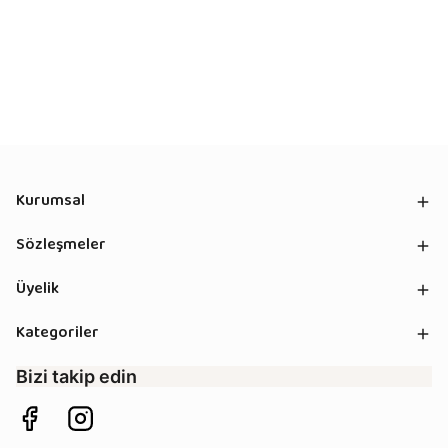
Kurumsal
Sözleşmeler
Üyelik
Kategoriler
Bizi takip edin