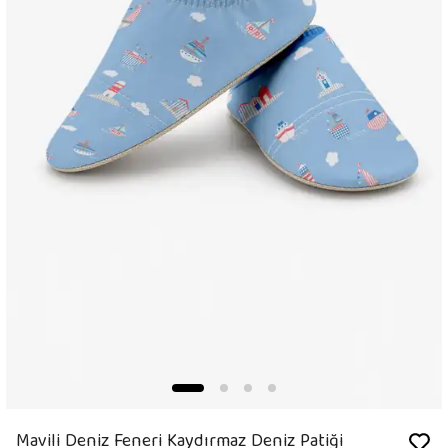
Mavili Deniz Feneri Kaydırmaz Deniz Patiği