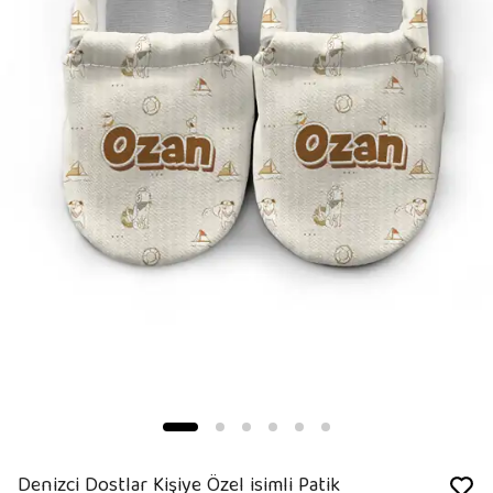
Denizci Dostlar Kişiye Özel isimli Patik