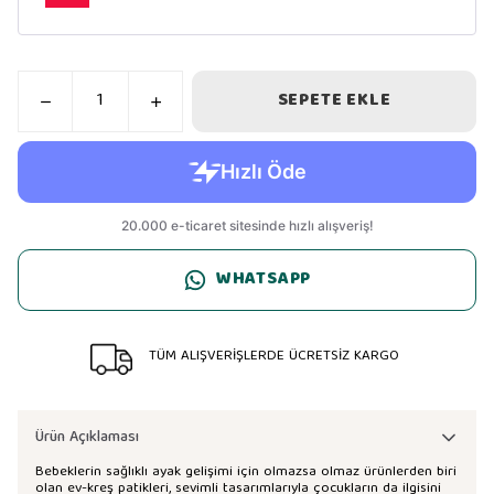
SEPETE EKLE
WHATSAPP
TÜM ALIŞVERİŞLERDE ÜCRETSİZ KARGO
Ürün Açıklaması
Bebeklerin sağlıklı ayak gelişimi için olmazsa olmaz ürünlerden biri
olan ev-kreş patikleri, sevimli tasarımlarıyla çocukların da ilgisini