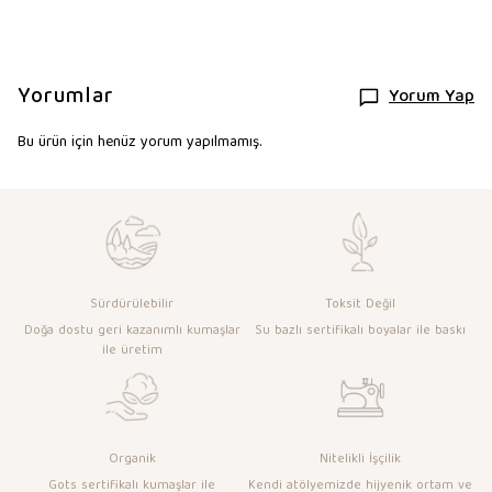
Yorumlar
Yorum Yap
Bu ürün için henüz yorum yapılmamış.
Sürdürülebilir
Toksit Değil
Doğa dostu geri kazanımlı kumaşlar
Su bazlı sertifikalı boyalar ile baskı
ile üretim
Organik
Nitelikli İşçilik
Gots sertifikalı kumaşlar ile
Kendi atölyemizde hijyenik ortam ve