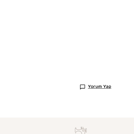
Yorum Yap