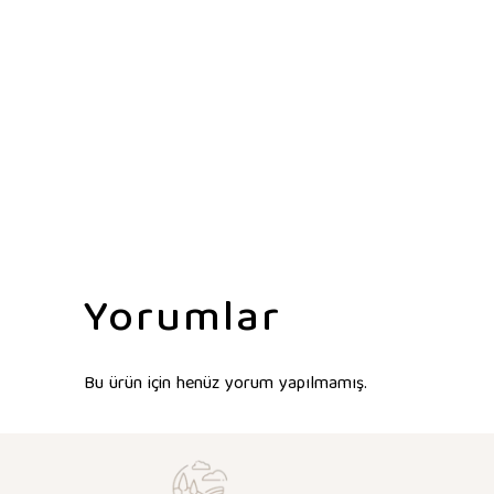
Yorumlar
Bu ürün için henüz yorum yapılmamış.