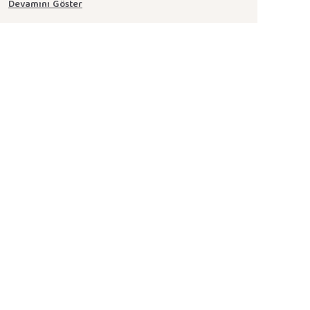
Devamını Göster