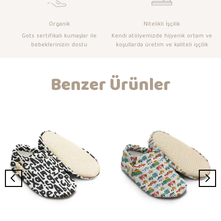
Organik
Nitelikli İşçilik
Gots sertifikalı kumaşlar ile
Kendi atölyemizde hijyenik ortam ve
bebeklerinizin dostu
koşullarda üretim ve kaliteli işçilik
Benzer Ürünler