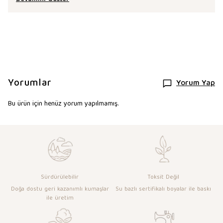
Yorumlar
Yorum Yap
Bu ürün için henüz yorum yapılmamış.
Sürdürülebilir
Toksit Değil
Doğa dostu geri kazanımlı kumaşlar
Su bazlı sertifikalı boyalar ile baskı
ile üretim