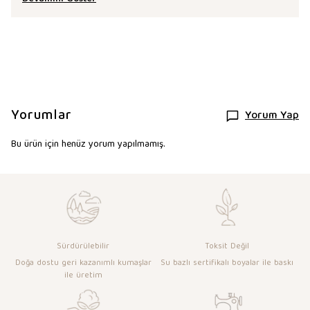
Yorumlar
Yorum Yap
Bu ürün için henüz yorum yapılmamış.
Sürdürülebilir
Toksit Değil
Doğa dostu geri kazanımlı kumaşlar
Su bazlı sertifikalı boyalar ile baskı
ile üretim